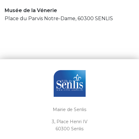
Musée de la Vénerie
Place du Parvis Notre-Dame, 60300 SENLIS
Mairie de Senlis
3, Place Henri IV
60300 Senlis