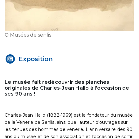
© Musées de senlis
Exposition
Le musée fait redécouvrir des planches
originales de Charles-Jean Hallo à l'occasion de
ses 90 ans !
Charles-Jean Hallo (1882-1969) est le fondateur du musée
de la Vénerie de Senlis, ainsi que l'auteur d'ouvrages sur
les tenues des hommes de vénerie. L'anniversaire des 90
ans du musée et de son association et l'occasion de sortir