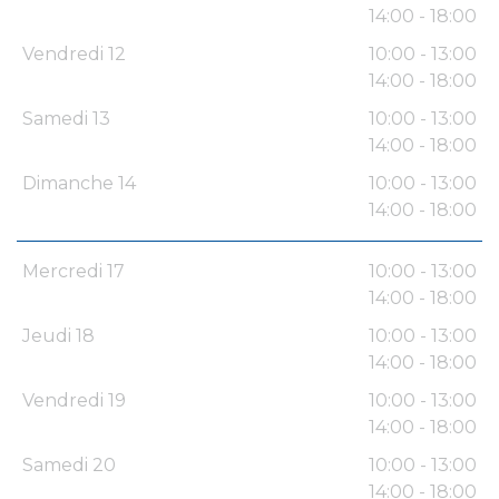
14:00 - 18:00
Vendredi 12
10:00 - 13:00
14:00 - 18:00
Samedi 13
10:00 - 13:00
14:00 - 18:00
Dimanche 14
10:00 - 13:00
14:00 - 18:00
Mercredi 17
10:00 - 13:00
14:00 - 18:00
Jeudi 18
10:00 - 13:00
14:00 - 18:00
Vendredi 19
10:00 - 13:00
14:00 - 18:00
Samedi 20
10:00 - 13:00
14:00 - 18:00