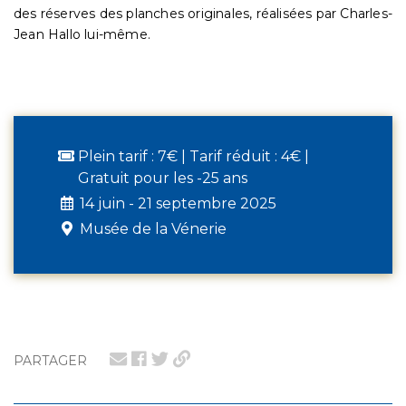
des réserves des planches originales, réalisées par Charles-
Jean Hallo lui-même.
Plein tarif : 7€ | Tarif réduit : 4€ |
Gratuit pour les -25 ans
14 juin - 21 septembre 2025
Musée de la Vénerie
PARTAGER