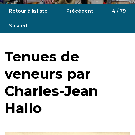
Retour à la liste
Précédent
4 / 79
Suivant
Tenues de
veneurs par
Charles-Jean
Hallo