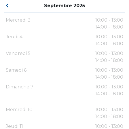
Septembre 2025
Mercredi 3
10:00 - 13:00
14:00 - 18:00
Jeudi 4
10:00 - 13:00
14:00 - 18:00
Vendredi 5
10:00 - 13:00
14:00 - 18:00
Samedi 6
10:00 - 13:00
14:00 - 18:00
Dimanche 7
10:00 - 13:00
14:00 - 18:00
Mercredi 10
10:00 - 13:00
14:00 - 18:00
Jeudi 11
10:00 - 13:00