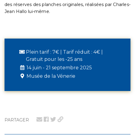
des réserves des planches originales, réalisées par Charles-
Jean Hallo lui-même.
Plein tarif : 7€ | Tarif réduit : 4€ |
Gratuit pour les -25 ans
14 juin - 21 septembre 2025
Musée de la Vénerie
PARTAGER