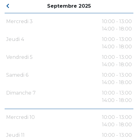
Septembre 2025
Mercredi 3
10:00 - 13:00
14:00 - 18:00
Jeudi 4
10:00 - 13:00
14:00 - 18:00
Vendredi 5
10:00 - 13:00
14:00 - 18:00
Samedi 6
10:00 - 13:00
14:00 - 18:00
Dimanche 7
10:00 - 13:00
14:00 - 18:00
Mercredi 10
10:00 - 13:00
14:00 - 18:00
Jeudi 11
10:00 - 13:00