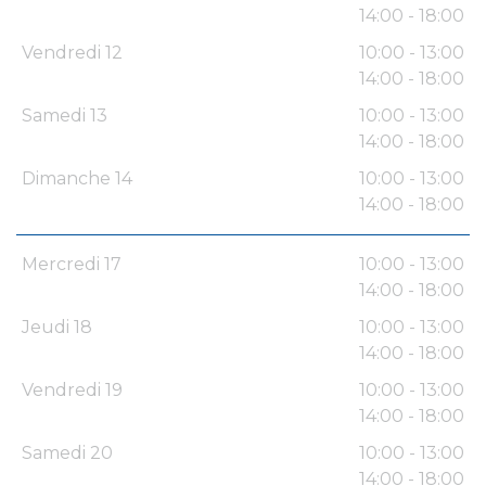
14:00 - 18:00
Vendredi 12
10:00 - 13:00
14:00 - 18:00
Samedi 13
10:00 - 13:00
14:00 - 18:00
Dimanche 14
10:00 - 13:00
14:00 - 18:00
Mercredi 17
10:00 - 13:00
14:00 - 18:00
Jeudi 18
10:00 - 13:00
14:00 - 18:00
Vendredi 19
10:00 - 13:00
14:00 - 18:00
Samedi 20
10:00 - 13:00
14:00 - 18:00