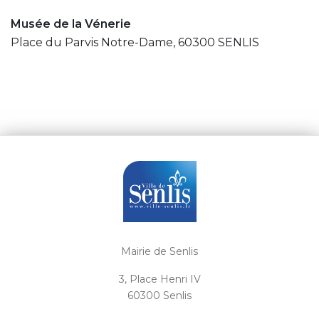
Musée de la Vénerie
Place du Parvis Notre-Dame, 60300 SENLIS
Mairie de Senlis
3, Place Henri IV
60300 Senlis