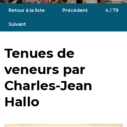
Retour à la liste
Précédent
4 / 79
Suivant
Tenues de
veneurs par
Charles-Jean
Hallo