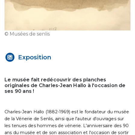
© Musées de senlis
Exposition
Le musée fait redécouvrir des planches
originales de Charles-Jean Hallo à l'occasion de
ses 90 ans !
Charles-Jean Hallo (1882-1969) est le fondateur du musée
de la Vénerie de Senlis, ainsi que l'auteur d'ouvrages sur
les tenues des hommes de vénerie. L'anniversaire des 90
ans du musée et de son association et l'occasion de sortir