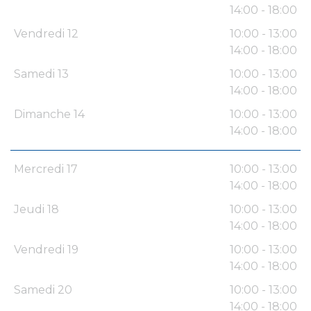
14:00 - 18:00
Vendredi 12
10:00 - 13:00
14:00 - 18:00
Samedi 13
10:00 - 13:00
14:00 - 18:00
Dimanche 14
10:00 - 13:00
14:00 - 18:00
Mercredi 17
10:00 - 13:00
14:00 - 18:00
Jeudi 18
10:00 - 13:00
14:00 - 18:00
Vendredi 19
10:00 - 13:00
14:00 - 18:00
Samedi 20
10:00 - 13:00
14:00 - 18:00