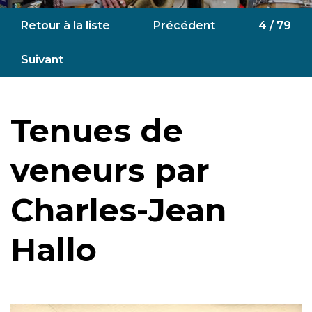
Retour à la liste
Précédent
4 / 79
Suivant
Tenues de
veneurs par
Charles-Jean
Hallo