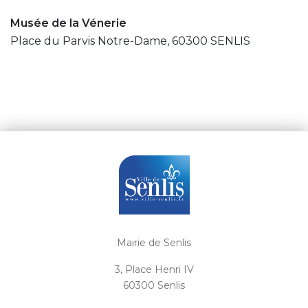
Musée de la Vénerie
Place du Parvis Notre-Dame, 60300 SENLIS
Mairie de Senlis
3, Place Henri IV
60300 Senlis