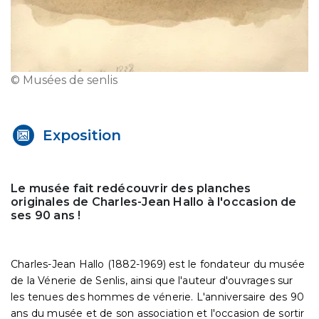
© Musées de senlis
Exposition
Le musée fait redécouvrir des planches
originales de Charles-Jean Hallo à l'occasion de
ses 90 ans !
Charles-Jean Hallo (1882-1969) est le fondateur du musée
de la Vénerie de Senlis, ainsi que l'auteur d'ouvrages sur
les tenues des hommes de vénerie. L'anniversaire des 90
ans du musée et de son association et l'occasion de sortir