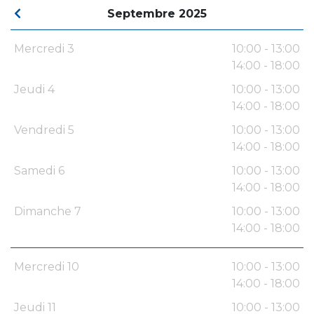
Septembre 2025
Mercredi 3
10:00 - 13:00
14:00 - 18:00
Jeudi 4
10:00 - 13:00
14:00 - 18:00
Vendredi 5
10:00 - 13:00
14:00 - 18:00
Samedi 6
10:00 - 13:00
14:00 - 18:00
Dimanche 7
10:00 - 13:00
14:00 - 18:00
Mercredi 10
10:00 - 13:00
14:00 - 18:00
Jeudi 11
10:00 - 13:00