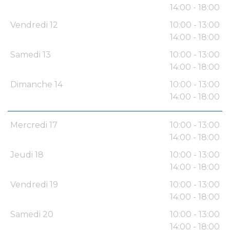
14:00 - 18:00
Vendredi 12
10:00 - 13:00
14:00 - 18:00
Samedi 13
10:00 - 13:00
14:00 - 18:00
Dimanche 14
10:00 - 13:00
14:00 - 18:00
Mercredi 17
10:00 - 13:00
14:00 - 18:00
Jeudi 18
10:00 - 13:00
14:00 - 18:00
Vendredi 19
10:00 - 13:00
14:00 - 18:00
Samedi 20
10:00 - 13:00
14:00 - 18:00