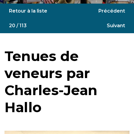
Retour à la liste
Précédent
20 / 113
Suivant
Tenues de
veneurs par
Charles-Jean
Hallo