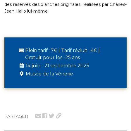
des réserves des planches originales, réalisées par Charles-
Jean Hallo lui-même.
Plein tarif : 7€ | Tarif réduit : 4€ |
Gratuit pour les -25 ans
14 juin - 21 septembre 2025
Musée de la Vénerie
PARTAGER