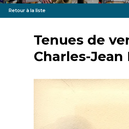
Retour à la liste
Tenues de ve
Charles-Jean 