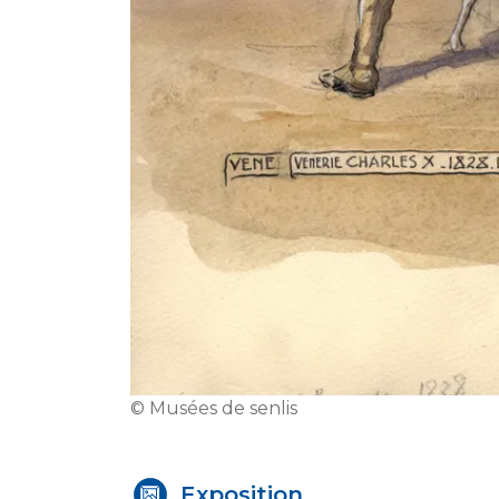
© Musées de senlis
Exposition