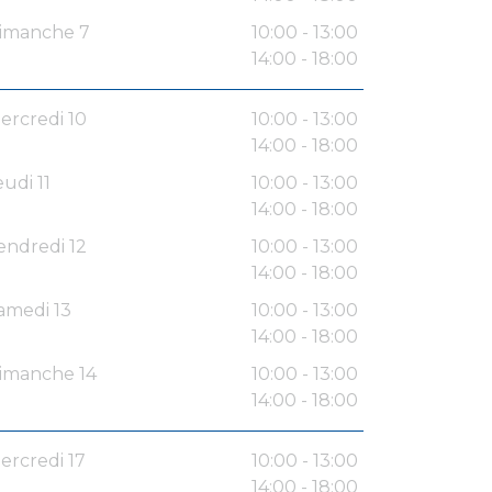
imanche 7
10:00 - 13:00
14:00 - 18:00
ercredi 10
10:00 - 13:00
14:00 - 18:00
eudi 11
10:00 - 13:00
14:00 - 18:00
endredi 12
10:00 - 13:00
14:00 - 18:00
amedi 13
10:00 - 13:00
14:00 - 18:00
imanche 14
10:00 - 13:00
14:00 - 18:00
ercredi 17
10:00 - 13:00
14:00 - 18:00