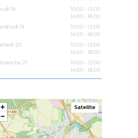
eudi 18
10:00 - 13:00
14:00 - 18:00
endredi 19
10:00 - 13:00
14:00 - 18:00
amedi 20
10:00 - 13:00
14:00 - 18:00
imanche 21
10:00 - 13:00
14:00 - 18:00
+
Satellite
−