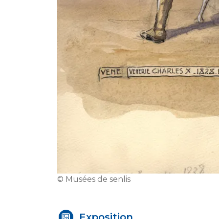
© Musées de senlis
Exposition