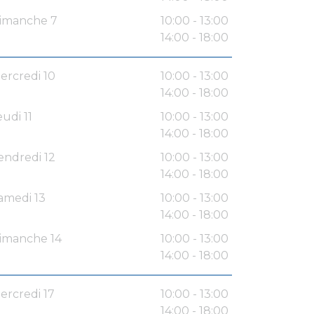
imanche 7
10:00 - 13:00
14:00 - 18:00
ercredi 10
10:00 - 13:00
14:00 - 18:00
eudi 11
10:00 - 13:00
14:00 - 18:00
endredi 12
10:00 - 13:00
14:00 - 18:00
amedi 13
10:00 - 13:00
14:00 - 18:00
imanche 14
10:00 - 13:00
14:00 - 18:00
ercredi 17
10:00 - 13:00
14:00 - 18:00