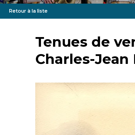
Retour à la liste
Tenues de ve
Charles-Jean 