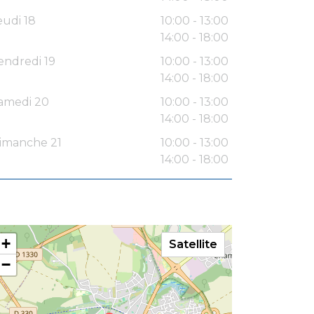
eudi 18
10:00 - 13:00
14:00 - 18:00
endredi 19
10:00 - 13:00
14:00 - 18:00
amedi 20
10:00 - 13:00
14:00 - 18:00
imanche 21
10:00 - 13:00
14:00 - 18:00
+
Satellite
−