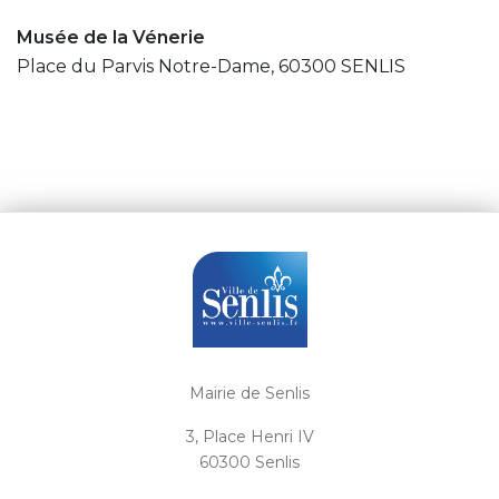
Musée de la Vénerie
Place du Parvis Notre-Dame, 60300 SENLIS
Mairie de Senlis
3, Place Henri IV
60300 Senlis