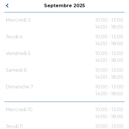
Septembre 2025
Mercredi 3
10:00 - 13:00
14:00 - 18:00
Jeudi 4
10:00 - 13:00
14:00 - 18:00
Vendredi 5
10:00 - 13:00
14:00 - 18:00
Samedi 6
10:00 - 13:00
14:00 - 18:00
Dimanche 7
10:00 - 13:00
14:00 - 18:00
Mercredi 10
10:00 - 13:00
14:00 - 18:00
Jeudi 11
10:00 - 13:00