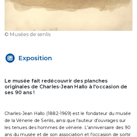
© Musées de senlis
Exposition
Le musée fait redécouvrir des planches
originales de Charles-Jean Hallo à l'occasion de
ses 90 ans !
Charles-Jean Hallo (1882-1969) est le fondateur du musée
de la Vénerie de Senlis, ainsi que l'auteur d'ouvrages sur
les tenues des hommes de vénerie. L'anniversaire des 90
ans du musée et de son association et l'occasion de sortir