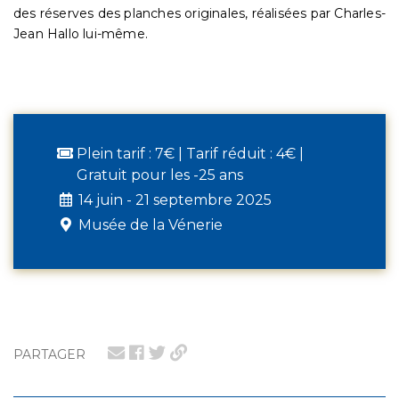
des réserves des planches originales, réalisées par Charles-
Jean Hallo lui-même.
Plein tarif : 7€ | Tarif réduit : 4€ |
Gratuit pour les -25 ans
14 juin - 21 septembre 2025
Musée de la Vénerie
PARTAGER