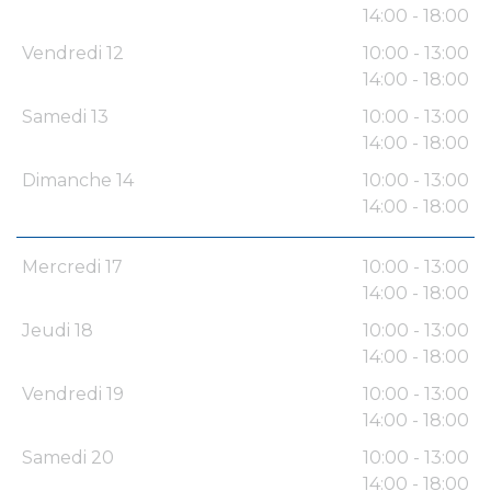
14:00 - 18:00
Vendredi 12
10:00 - 13:00
14:00 - 18:00
Samedi 13
10:00 - 13:00
14:00 - 18:00
Dimanche 14
10:00 - 13:00
14:00 - 18:00
Mercredi 17
10:00 - 13:00
14:00 - 18:00
Jeudi 18
10:00 - 13:00
14:00 - 18:00
Vendredi 19
10:00 - 13:00
14:00 - 18:00
Samedi 20
10:00 - 13:00
14:00 - 18:00