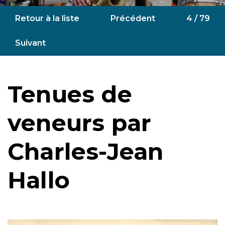
Retour à la liste
Précédent
4 / 79
Suivant
Tenues de
veneurs par
Charles-Jean
Hallo