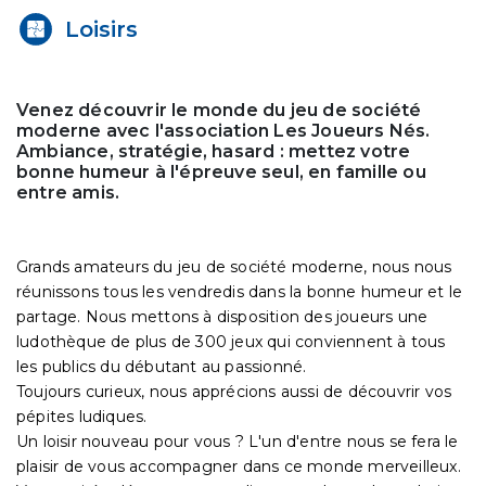
Loisirs
Venez découvrir le monde du jeu de société
moderne avec l'association Les Joueurs Nés.
Ambiance, stratégie, hasard : mettez votre
bonne humeur à l'épreuve seul, en famille ou
entre amis.
Grands amateurs du jeu de société moderne, nous nous
réunissons tous les vendredis dans la bonne humeur et le
partage. Nous mettons à disposition des joueurs une
ludothèque de plus de 300 jeux qui conviennent à tous
les publics du débutant au passionné.
Toujours curieux, nous apprécions aussi de découvrir vos
pépites ludiques.
Un loisir nouveau pour vous ? L'un d'entre nous se fera le
plaisir de vous accompagner dans ce monde merveilleux.