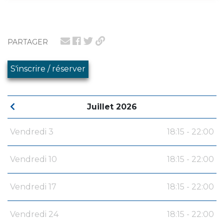
PARTAGER
S'inscrire / réserver
Juillet 2026
Vendredi 3
18:15 - 22:00
Vendredi 10
18:15 - 22:00
Vendredi 17
18:15 - 22:00
Vendredi 24
18:15 - 22:00