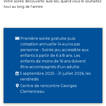
Votre soirée découverte aura lieu quand vous le souhaitez
tout au long de l'année.
Première soirée gratuite puis
cotisation annuelle 14 euros par
personne - Soirée jeu accessible aux
enfants à partir de 6 à 8 ans. Les
enfants de moins de 16 ans doivent
être accompagnés d'un adulte.
5 septembre 2025 - 31 juillet 2026, les
vendredis
Centre de rencontre Georges
Clemenceau