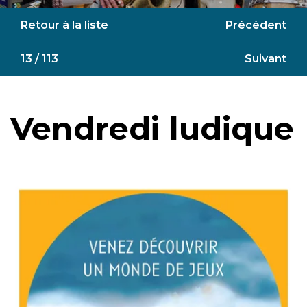
Retour à la liste
Précédent
13 / 113
Suivant
Vendredi ludique