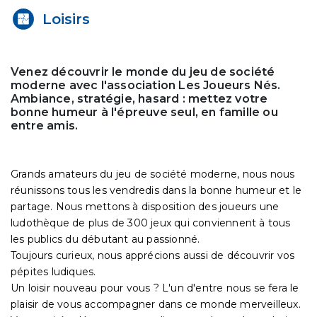
Loisirs
Venez découvrir le monde du jeu de société
moderne avec l'association Les Joueurs Nés.
Ambiance, stratégie, hasard : mettez votre
bonne humeur à l'épreuve seul, en famille ou
entre amis.
Grands amateurs du jeu de société moderne, nous nous
réunissons tous les vendredis dans la bonne humeur et le
partage. Nous mettons à disposition des joueurs une
ludothèque de plus de 300 jeux qui conviennent à tous
les publics du débutant au passionné.
Toujours curieux, nous apprécions aussi de découvrir vos
pépites ludiques.
Un loisir nouveau pour vous ? L'un d'entre nous se fera le
plaisir de vous accompagner dans ce monde merveilleux.