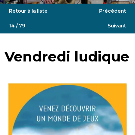
Retour à la liste
Précédent
14 / 79
Suivant
Vendredi ludique