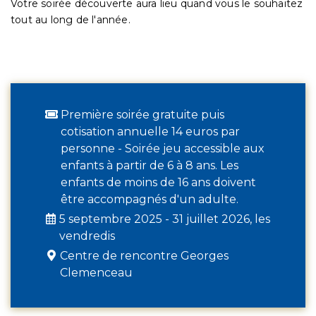
Votre soirée découverte aura lieu quand vous le souhaitez
tout au long de l'année.
Première soirée gratuite puis
cotisation annuelle 14 euros par
personne - Soirée jeu accessible aux
enfants à partir de 6 à 8 ans. Les
enfants de moins de 16 ans doivent
être accompagnés d'un adulte.
5 septembre 2025 - 31 juillet 2026, les
vendredis
Centre de rencontre Georges
Clemenceau