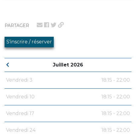
PARTAGER
S'inscrire / réserver
Juillet 2026
Vendredi 3
18:15 - 22:00
Vendredi 10
18:15 - 22:00
Vendredi 17
18:15 - 22:00
Vendredi 24
18:15 - 22:00