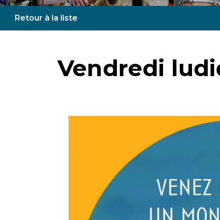
Retour à la liste
Vendredi lud