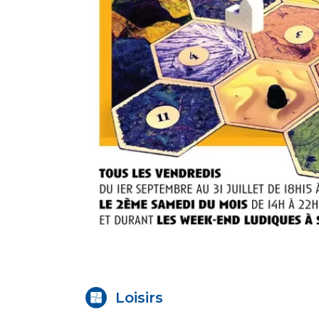
Loisirs