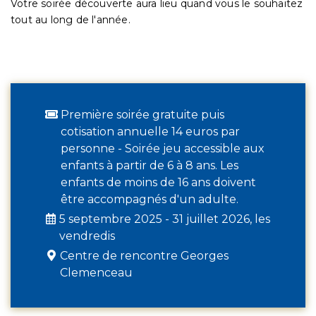
Votre soirée découverte aura lieu quand vous le souhaitez
tout au long de l'année.
Première soirée gratuite puis
cotisation annuelle 14 euros par
personne - Soirée jeu accessible aux
enfants à partir de 6 à 8 ans. Les
enfants de moins de 16 ans doivent
être accompagnés d'un adulte.
5 septembre 2025 - 31 juillet 2026, les
vendredis
Centre de rencontre Georges
Clemenceau