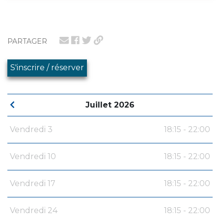
PARTAGER
S'inscrire / réserver
Juillet 2026
Vendredi 3
18:15 - 22:00
Vendredi 10
18:15 - 22:00
Vendredi 17
18:15 - 22:00
Vendredi 24
18:15 - 22:00