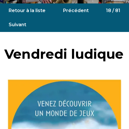
Retour à la liste
Précédent
18 / 81
Suivant
Vendredi ludique