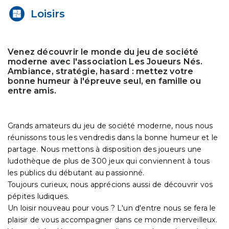
Loisirs
Venez découvrir le monde du jeu de société
moderne avec l'association Les Joueurs Nés.
Ambiance, stratégie, hasard : mettez votre
bonne humeur à l'épreuve seul, en famille ou
entre amis.
Grands amateurs du jeu de société moderne, nous nous
réunissons tous les vendredis dans la bonne humeur et le
partage. Nous mettons à disposition des joueurs une
ludothèque de plus de 300 jeux qui conviennent à tous
les publics du débutant au passionné.
Toujours curieux, nous apprécions aussi de découvrir vos
pépites ludiques.
Un loisir nouveau pour vous ? L'un d'entre nous se fera le
plaisir de vous accompagner dans ce monde merveilleux.