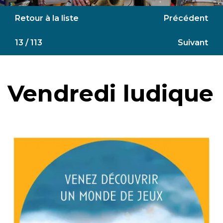
Retour à la liste
Précédent
13 / 113
Suivant
Vendredi ludique