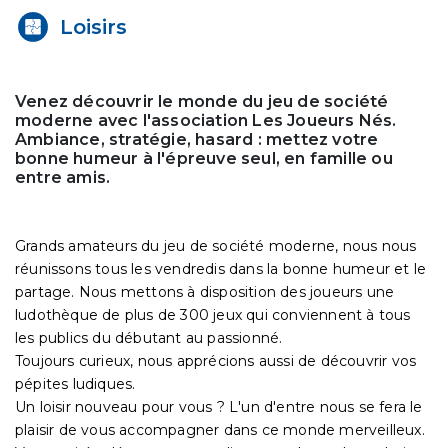
Loisirs
Venez découvrir le monde du jeu de société
moderne avec l'association Les Joueurs Nés.
Ambiance, stratégie, hasard : mettez votre
bonne humeur à l'épreuve seul, en famille ou
entre amis.
Grands amateurs du jeu de société moderne, nous nous
réunissons tous les vendredis dans la bonne humeur et le
partage. Nous mettons à disposition des joueurs une
ludothèque de plus de 300 jeux qui conviennent à tous
les publics du débutant au passionné.
Toujours curieux, nous apprécions aussi de découvrir vos
pépites ludiques.
Un loisir nouveau pour vous ? L'un d'entre nous se fera le
plaisir de vous accompagner dans ce monde merveilleux.