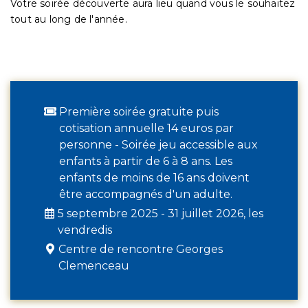
Votre soirée découverte aura lieu quand vous le souhaitez
tout au long de l'année.
Première soirée gratuite puis
cotisation annuelle 14 euros par
personne - Soirée jeu accessible aux
enfants à partir de 6 à 8 ans. Les
enfants de moins de 16 ans doivent
être accompagnés d'un adulte.
5 septembre 2025 - 31 juillet 2026, les
vendredis
Centre de rencontre Georges
Clemenceau