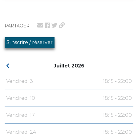
PARTAGER
S'inscrire / réserver
Juillet 2026
Vendredi 3
18:15 - 22:00
Vendredi 10
18:15 - 22:00
Vendredi 17
18:15 - 22:00
Vendredi 24
18:15 - 22:00