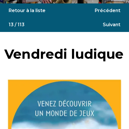
Retour à la liste
Précédent
13 / 113
Suivant
Vendredi ludique