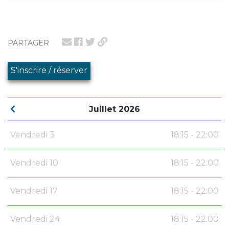
PARTAGER
S'inscrire / réserver
Juillet 2026
Vendredi 3
18:15 - 22:00
Vendredi 10
18:15 - 22:00
Vendredi 17
18:15 - 22:00
Vendredi 24
18:15 - 22:00