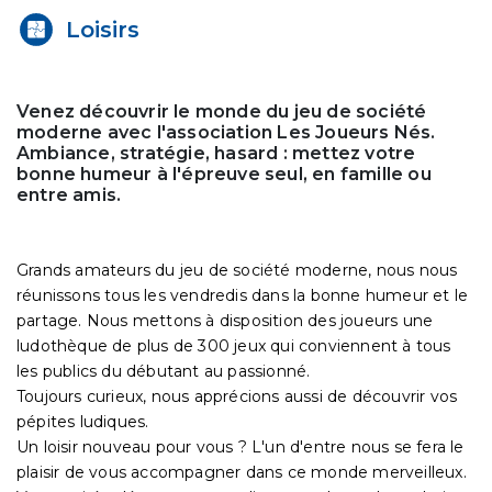
Loisirs
Venez découvrir le monde du jeu de société
moderne avec l'association Les Joueurs Nés.
Ambiance, stratégie, hasard : mettez votre
bonne humeur à l'épreuve seul, en famille ou
entre amis.
Grands amateurs du jeu de société moderne, nous nous
réunissons tous les vendredis dans la bonne humeur et le
partage. Nous mettons à disposition des joueurs une
ludothèque de plus de 300 jeux qui conviennent à tous
les publics du débutant au passionné.
Toujours curieux, nous apprécions aussi de découvrir vos
pépites ludiques.
Un loisir nouveau pour vous ? L'un d'entre nous se fera le
plaisir de vous accompagner dans ce monde merveilleux.