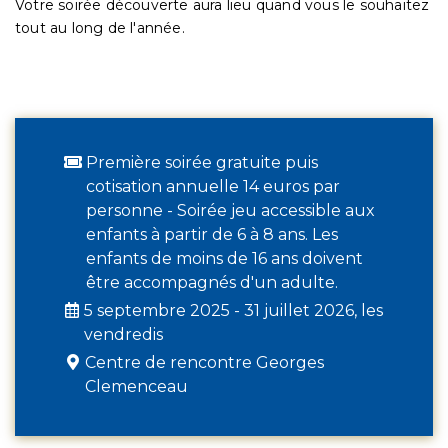
Votre soirée découverte aura lieu quand vous le souhaitez
tout au long de l'année.
Première soirée gratuite puis
cotisation annuelle 14 euros par
personne - Soirée jeu accessible aux
enfants à partir de 6 à 8 ans. Les
enfants de moins de 16 ans doivent
être accompagnés d'un adulte.
5 septembre 2025 - 31 juillet 2026, les
vendredis
Centre de rencontre Georges
Clemenceau