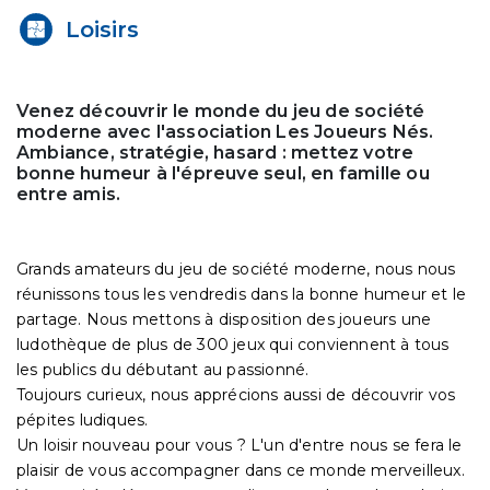
Loisirs
Venez découvrir le monde du jeu de société
moderne avec l'association Les Joueurs Nés.
Ambiance, stratégie, hasard : mettez votre
bonne humeur à l'épreuve seul, en famille ou
entre amis.
Grands amateurs du jeu de société moderne, nous nous
réunissons tous les vendredis dans la bonne humeur et le
partage. Nous mettons à disposition des joueurs une
ludothèque de plus de 300 jeux qui conviennent à tous
les publics du débutant au passionné.
Toujours curieux, nous apprécions aussi de découvrir vos
pépites ludiques.
Un loisir nouveau pour vous ? L'un d'entre nous se fera le
plaisir de vous accompagner dans ce monde merveilleux.