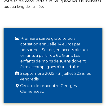
Votre soirée découverte aura lieu quand vous le souhaitez
tout au long de l'année.
Première soirée gratuite puis
cotisation annuelle 14 euros par
personne - Soirée jeu accessible aux
enfants à partir de 6 à 8 ans. Les
enfants de moins de 16 ans doivent
être accompagnés d'un adulte.
5 septembre 2025 - 31 juillet 2026, les
vendredis
Centre de rencontre Georges
Clemenceau