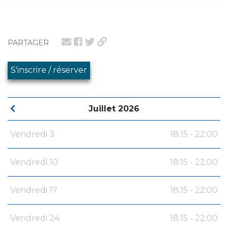
PARTAGER
S'inscrire / réserver
Juillet 2026
Vendredi 3
18:15 - 22:00
Vendredi 10
18:15 - 22:00
Vendredi 17
18:15 - 22:00
Vendredi 24
18:15 - 22:00