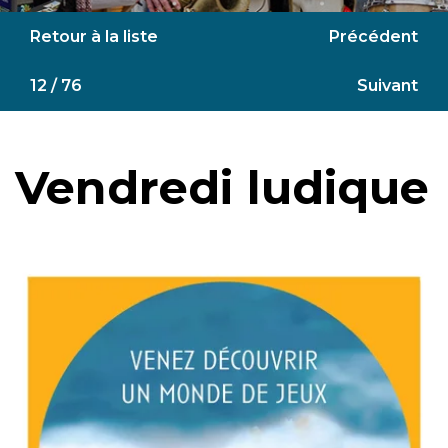
Retour à la liste
Précédent
12 / 76
Suivant
Vendredi ludique