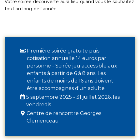
Votre soirée découverte aura lieu quand vous le souhaitez
tout au long de l'année.
Première soirée gratuite puis
cotisation annuelle 14 euros par
personne - Soirée jeu accessible aux
enfants à partir de 6 à 8 ans. Les
enfants de moins de 16 ans doivent
être accompagnés d'un adulte.
5 septembre 2025 - 31 juillet 2026, les
vendredis
Centre de rencontre Georges
Clemenceau