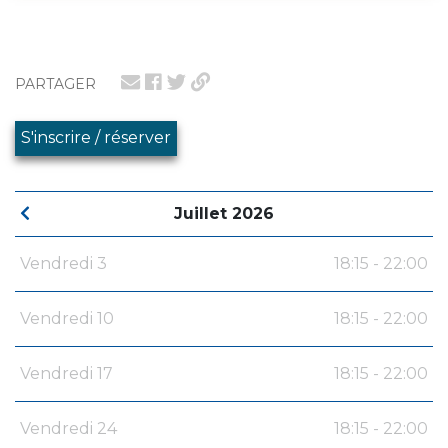
PARTAGER
S'inscrire / réserver
Juillet 2026
Vendredi 3
18:15 - 22:00
Vendredi 10
18:15 - 22:00
Vendredi 17
18:15 - 22:00
Vendredi 24
18:15 - 22:00