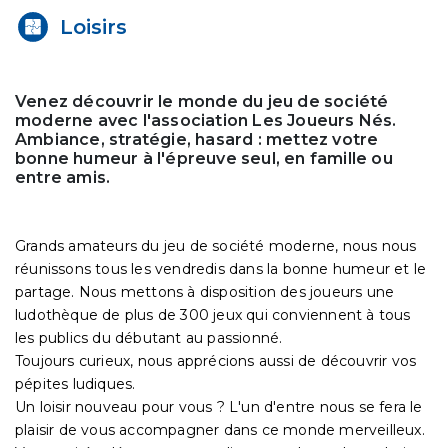
Loisirs
Venez découvrir le monde du jeu de société
moderne avec l'association Les Joueurs Nés.
Ambiance, stratégie, hasard : mettez votre
bonne humeur à l'épreuve seul, en famille ou
entre amis.
Grands amateurs du jeu de société moderne, nous nous
réunissons tous les vendredis dans la bonne humeur et le
partage. Nous mettons à disposition des joueurs une
ludothèque de plus de 300 jeux qui conviennent à tous
les publics du débutant au passionné.
Toujours curieux, nous apprécions aussi de découvrir vos
pépites ludiques.
Un loisir nouveau pour vous ? L'un d'entre nous se fera le
plaisir de vous accompagner dans ce monde merveilleux.