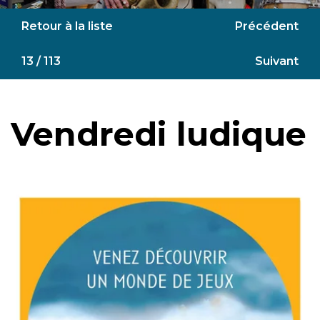
Retour à la liste
Précédent
13 / 113
Suivant
Vendredi ludique