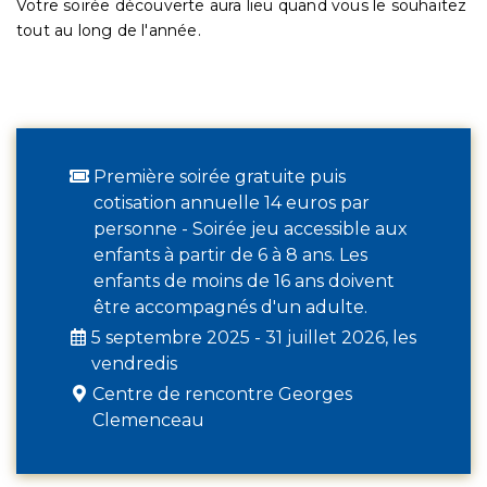
Votre soirée découverte aura lieu quand vous le souhaitez
tout au long de l'année.
Première soirée gratuite puis
cotisation annuelle 14 euros par
personne - Soirée jeu accessible aux
enfants à partir de 6 à 8 ans. Les
enfants de moins de 16 ans doivent
être accompagnés d'un adulte.
5 septembre 2025 - 31 juillet 2026, les
vendredis
Centre de rencontre Georges
Clemenceau