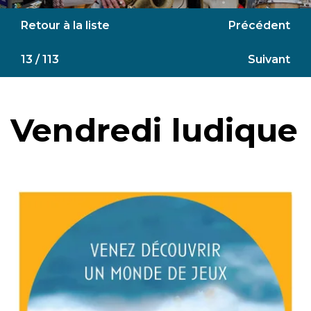
Retour à la liste
Précédent
13 / 113
Suivant
Vendredi ludique