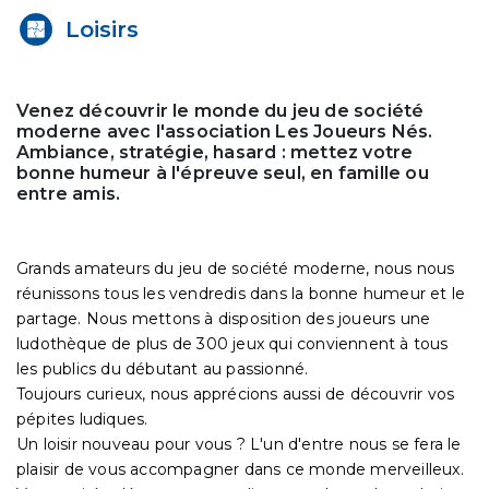
Loisirs
Venez découvrir le monde du jeu de société
moderne avec l'association Les Joueurs Nés.
Ambiance, stratégie, hasard : mettez votre
bonne humeur à l'épreuve seul, en famille ou
entre amis.
Grands amateurs du jeu de société moderne, nous nous
réunissons tous les vendredis dans la bonne humeur et le
partage. Nous mettons à disposition des joueurs une
ludothèque de plus de 300 jeux qui conviennent à tous
les publics du débutant au passionné.
Toujours curieux, nous apprécions aussi de découvrir vos
pépites ludiques.
Un loisir nouveau pour vous ? L'un d'entre nous se fera le
plaisir de vous accompagner dans ce monde merveilleux.