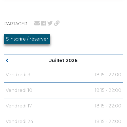
PARTAGER
S'inscrire / réserver
Juillet 2026
Vendredi 3
18:15 - 22:00
Vendredi 10
18:15 - 22:00
Vendredi 17
18:15 - 22:00
Vendredi 24
18:15 - 22:00