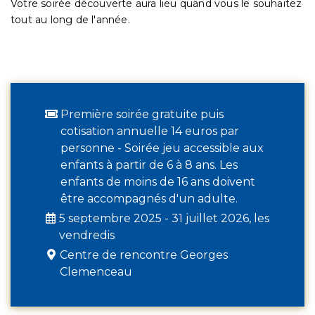
Votre soirée découverte aura lieu quand vous le souhaitez
tout au long de l'année.
Première soirée gratuite puis
cotisation annuelle 14 euros par
personne - Soirée jeu accessible aux
enfants à partir de 6 à 8 ans. Les
enfants de moins de 16 ans doivent
être accompagnés d'un adulte.
5 septembre 2025 - 31 juillet 2026, les
vendredis
Centre de rencontre Georges
Clemenceau