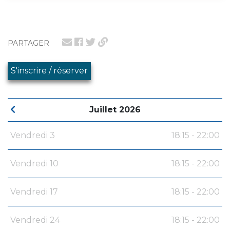
PARTAGER
S'inscrire / réserver
Juillet 2026
Vendredi 3
18:15 - 22:00
Vendredi 10
18:15 - 22:00
Vendredi 17
18:15 - 22:00
Vendredi 24
18:15 - 22:00