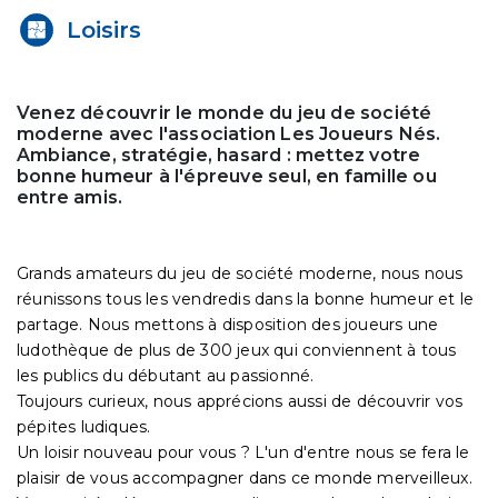
Loisirs
Venez découvrir le monde du jeu de société
moderne avec l'association Les Joueurs Nés.
Ambiance, stratégie, hasard : mettez votre
bonne humeur à l'épreuve seul, en famille ou
entre amis.
Grands amateurs du jeu de société moderne, nous nous
réunissons tous les vendredis dans la bonne humeur et le
partage. Nous mettons à disposition des joueurs une
ludothèque de plus de 300 jeux qui conviennent à tous
les publics du débutant au passionné.
Toujours curieux, nous apprécions aussi de découvrir vos
pépites ludiques.
Un loisir nouveau pour vous ? L'un d'entre nous se fera le
plaisir de vous accompagner dans ce monde merveilleux.