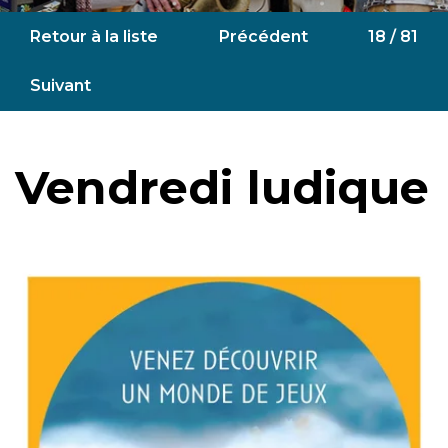
Retour à la liste
Précédent
18 / 81
Suivant
Vendredi ludique