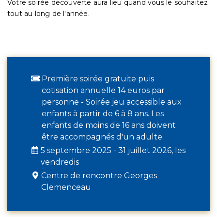
Votre soirée découverte aura lieu quand vous le souhaitez
tout au long de l'année.
Première soirée gratuite puis
cotisation annuelle 14 euros par
personne - Soirée jeu accessible aux
enfants à partir de 6 à 8 ans. Les
enfants de moins de 16 ans doivent
être accompagnés d'un adulte.
5 septembre 2025 - 31 juillet 2026, les
vendredis
Centre de rencontre Georges
Clemenceau