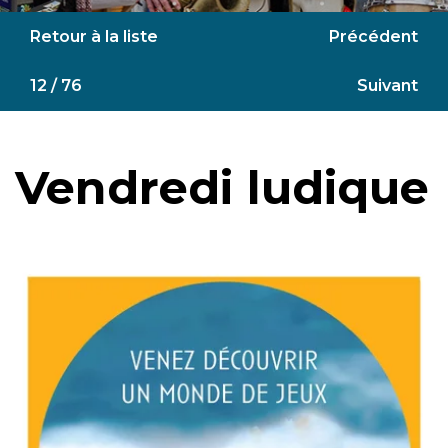
Retour à la liste
Précédent
12 / 76
Suivant
Vendredi ludique