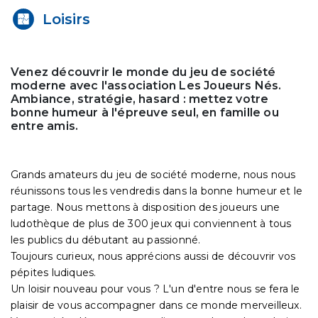
Loisirs
Venez découvrir le monde du jeu de société
moderne avec l'association Les Joueurs Nés.
Ambiance, stratégie, hasard : mettez votre
bonne humeur à l'épreuve seul, en famille ou
entre amis.
Grands amateurs du jeu de société moderne, nous nous
réunissons tous les vendredis dans la bonne humeur et le
partage. Nous mettons à disposition des joueurs une
ludothèque de plus de 300 jeux qui conviennent à tous
les publics du débutant au passionné.
Toujours curieux, nous apprécions aussi de découvrir vos
pépites ludiques.
Un loisir nouveau pour vous ? L'un d'entre nous se fera le
plaisir de vous accompagner dans ce monde merveilleux.