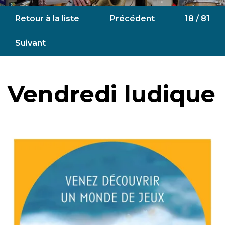
Retour à la liste
Précédent
18 / 81
Suivant
Vendredi ludique