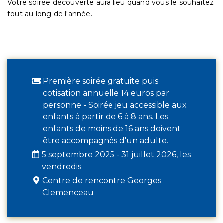
Votre soirée découverte aura lieu quand vous le souhaitez
tout au long de l'année.
Première soirée gratuite puis
cotisation annuelle 14 euros par
personne - Soirée jeu accessible aux
enfants à partir de 6 à 8 ans. Les
enfants de moins de 16 ans doivent
être accompagnés d'un adulte.
5 septembre 2025 - 31 juillet 2026, les
vendredis
Centre de rencontre Georges
Clemenceau