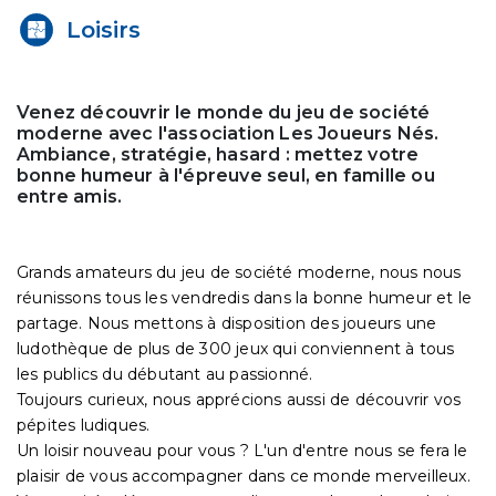
Loisirs
Venez découvrir le monde du jeu de société
moderne avec l'association Les Joueurs Nés.
Ambiance, stratégie, hasard : mettez votre
bonne humeur à l'épreuve seul, en famille ou
entre amis.
Grands amateurs du jeu de société moderne, nous nous
réunissons tous les vendredis dans la bonne humeur et le
partage. Nous mettons à disposition des joueurs une
ludothèque de plus de 300 jeux qui conviennent à tous
les publics du débutant au passionné.
Toujours curieux, nous apprécions aussi de découvrir vos
pépites ludiques.
Un loisir nouveau pour vous ? L'un d'entre nous se fera le
plaisir de vous accompagner dans ce monde merveilleux.