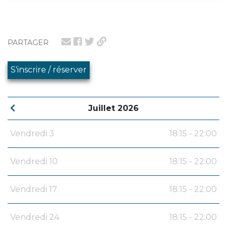
PARTAGER
S'inscrire / réserver
Juillet 2026
Vendredi 3
18:15 - 22:00
Vendredi 10
18:15 - 22:00
Vendredi 17
18:15 - 22:00
Vendredi 24
18:15 - 22:00