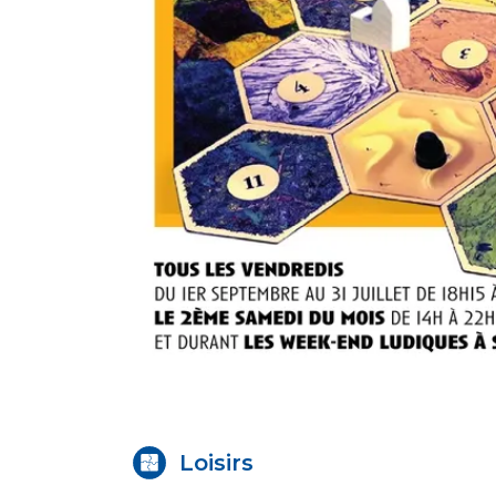
Loisirs