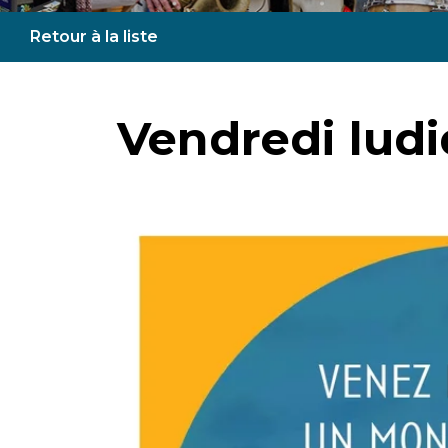
Retour à la liste
Vendredi lud