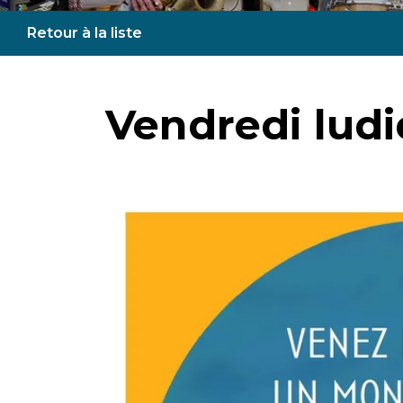
Retour à la liste
Vendredi lud