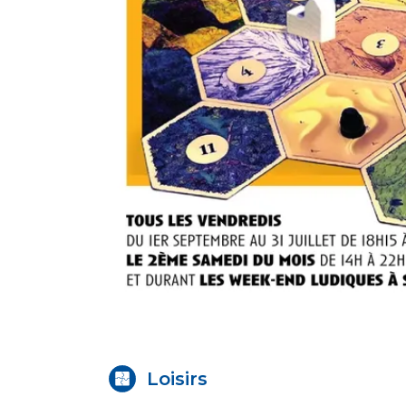
Loisirs