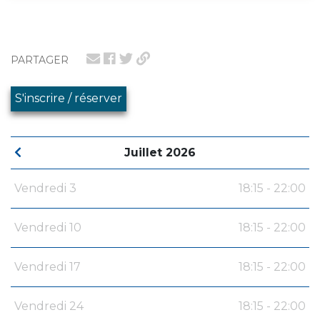
PARTAGER
S'inscrire / réserver
Juillet 2026
Vendredi 3
18:15 - 22:00
Vendredi 10
18:15 - 22:00
Vendredi 17
18:15 - 22:00
Vendredi 24
18:15 - 22:00