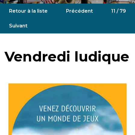
Retour à la liste
Précédent
11 / 79
Suivant
Vendredi ludique