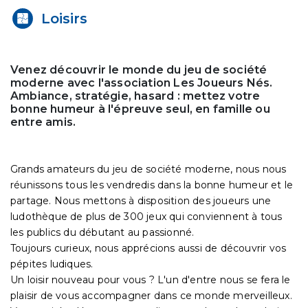
Loisirs
Venez découvrir le monde du jeu de société
moderne avec l'association Les Joueurs Nés.
Ambiance, stratégie, hasard : mettez votre
bonne humeur à l'épreuve seul, en famille ou
entre amis.
Grands amateurs du jeu de société moderne, nous nous
réunissons tous les vendredis dans la bonne humeur et le
partage. Nous mettons à disposition des joueurs une
ludothèque de plus de 300 jeux qui conviennent à tous
les publics du débutant au passionné.
Toujours curieux, nous apprécions aussi de découvrir vos
pépites ludiques.
Un loisir nouveau pour vous ? L'un d'entre nous se fera le
plaisir de vous accompagner dans ce monde merveilleux.