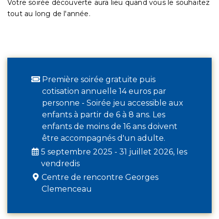
Votre soirée découverte aura lieu quand vous le souhaitez
tout au long de l'année.
Première soirée gratuite puis
cotisation annuelle 14 euros par
personne - Soirée jeu accessible aux
enfants à partir de 6 à 8 ans. Les
enfants de moins de 16 ans doivent
être accompagnés d'un adulte.
5 septembre 2025 - 31 juillet 2026, les
vendredis
Centre de rencontre Georges
Clemenceau