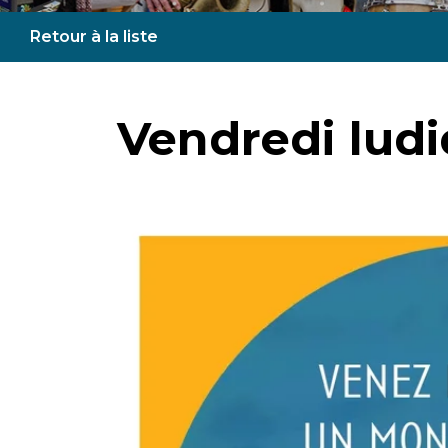
Retour à la liste
Vendredi lud