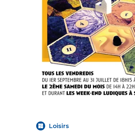
Loisirs