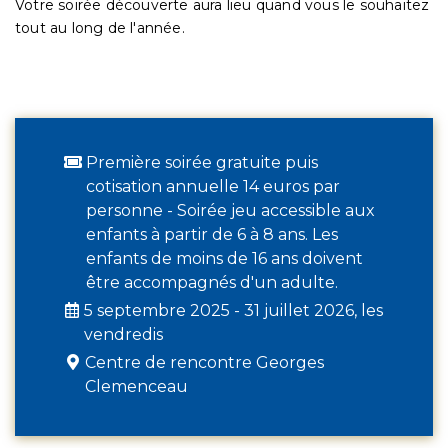
Votre soirée découverte aura lieu quand vous le souhaitez
tout au long de l'année.
Première soirée gratuite puis
cotisation annuelle 14 euros par
personne - Soirée jeu accessible aux
enfants à partir de 6 à 8 ans. Les
enfants de moins de 16 ans doivent
être accompagnés d'un adulte.
5 septembre 2025 - 31 juillet 2026, les
vendredis
Centre de rencontre Georges
Clemenceau