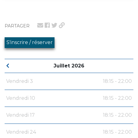
PARTAGER
S'inscrire / réserver
Juillet 2026
Vendredi 3
18:15 - 22:00
Vendredi 10
18:15 - 22:00
Vendredi 17
18:15 - 22:00
Vendredi 24
18:15 - 22:00