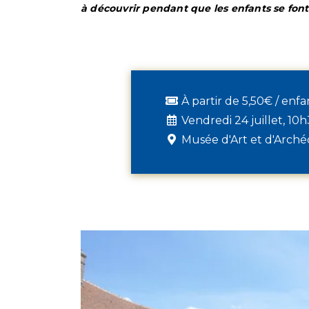
à découvrir pendant que les enfants se font 
À partir de 5,50€ / enfa
Vendredi 24 juillet, 10
Musée d'Art et d'Arché