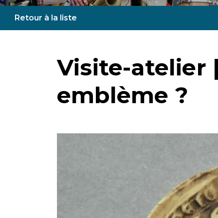
Retour à la liste
Visite-atelier
emblème ?