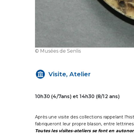
© Musées de Senlis
Visite, Atelier
10h30 (4/7ans) et 14h30 (8/12 ans)
Après une visite des collections rappelant l’hi
fabriqueront leur propre blason, entre lettrine
Toutes les visites-ateliers se font en autono