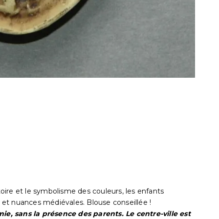
stoire et le symbolisme des couleurs, les enfants
s et nuances médiévales. Blouse conseillée !
mie, sans la présence des parents. Le centre-ville est