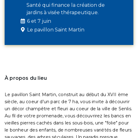
Santé qui finance la création de
jardins à visée thérapeutique.
6 et 7 juin
Le pavillon Saint Martin
À propos du lieu
Le pavillon Saint Martin, construit au début du XVII ème
siècle, au coeur d'un parc de 7 ha, vous invite à découvrir
un décor champêtre et fleuri au coeur de la ville de Senlis.
Au fil de votre promenade, vous découvrirez les bancs en
vieilles pierres cachés dans les sous-bois, une "folie" pour
le bonheur des enfants, de nombreuses variétés de fleurs
sauvages, des arbres séculaires. Un paradis presque