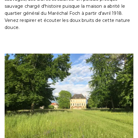
sauvage chargé d'histoire puisque la maison a abrité le
quartier général du Maréchal Foch à partir d'avril 1918.
Venez respirer et écouter les doux bruits de cette nature
douce.