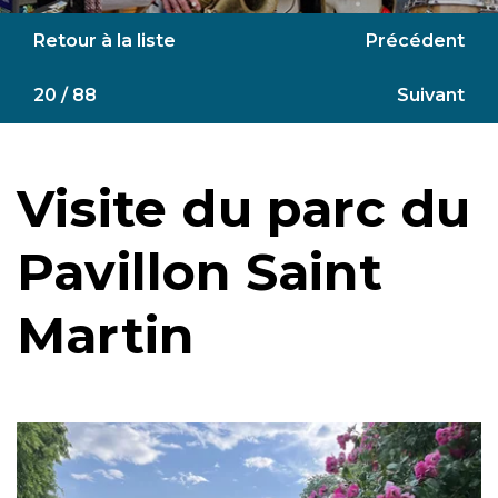
Retour à la liste
Précédent
20 / 88
Suivant
Visite du parc du
Pavillon Saint
Martin