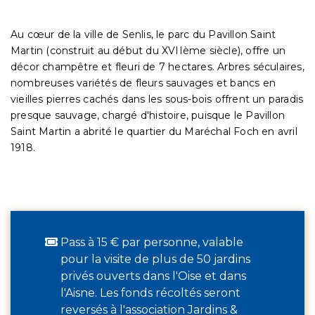
Au cœur de la ville de Senlis, le parc du Pavillon Saint
Martin (construit au début du XVIIème siècle), offre un
décor champêtre et fleuri de 7 hectares. Arbres séculaires,
nombreuses variétés de fleurs sauvages et bancs en
vieilles pierres cachés dans les sous-bois offrent un paradis
presque sauvage, chargé d'histoire, puisque le Pavillon
Saint Martin a abrité le quartier du Maréchal Foch en avril
1918.
Pass à 15 € par personne, valable
pour la visite de plus de 50 jardins
privés ouverts dans l'Oise et dans
l'Aisne. Les fonds récoltés seront
reversés à l'association Jardins &