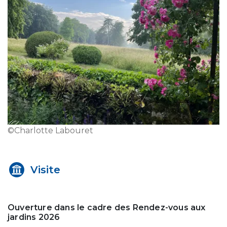
©Charlotte Labouret
Visite
Ouverture dans le cadre des Rendez-vous aux
jardins 2026