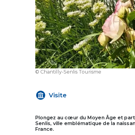
© Chantilly-Senlis Tourisme
Visite
Plongez au cœur du Moyen Âge et parte
Senlis, ville emblématique de la naissan
France.