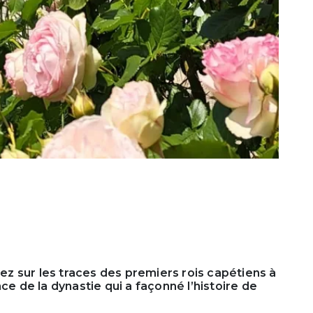
z sur les traces des premiers rois capétiens à
ce de la dynastie qui a façonné l’histoire de