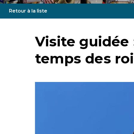
Retour à la liste
Visite guidée 
temps des roi