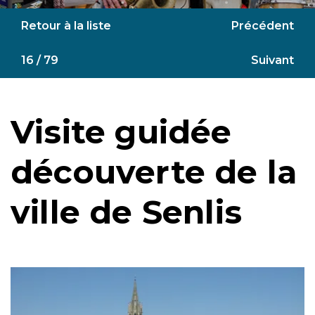
Retour à la liste
Précédent
16 / 79
Suivant
Visite guidée
découverte de la
ville de Senlis