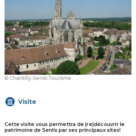
© Chantilly-Senlis Tourisme
Visite
Cette visite vous permettra de (re)découvrir le
patrimoine de Senlis par ses principaux sites!