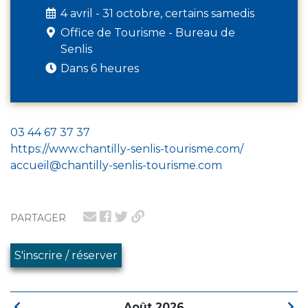
4 avril - 31 octobre, certains samedis
Office de Tourisme - Bureau de
Senlis
Dans 6 heures
03 44 67 37 37
https://www.chantilly-senlis-tourisme.com/
accueil@chantilly-senlis-tourisme.com
PARTAGER
S'inscrire / réserver
Août 2026