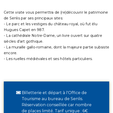
Cette visite vous permettra de (re)découvrir le patrimoine
de Senlis par ses principaux sites:
- Le parc et les vestiges du château royal, où fut élu
Hugues Capet en 987.
- La cathédrale Notre-Dame, un livre ouvert sur quatre
siècles d’art gothique.
- La muraille gallo-romaine, dont la majeure partie subsiste
encore.
- Les ruelles médiévales et ses hôtels particuliers.
Billetterie et départ à l'Office de
Tourisme au bureau de Senlis.
Réservation conseillée car nombre
de places limité. Tarif unique : 6€