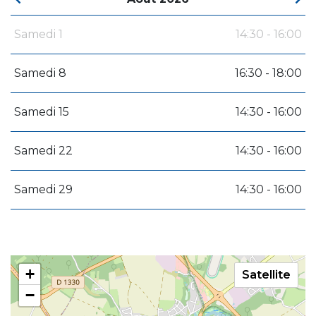
Samedi 1
14:30 - 16:00
Samedi 8
16:30 - 18:00
Samedi 15
14:30 - 16:00
Samedi 22
14:30 - 16:00
Samedi 29
14:30 - 16:00
+
Satellite
−