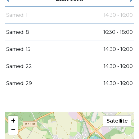
Samedi 1
14:30 - 16:00
Samedi 8
16:30 - 18:00
Samedi 15
14:30 - 16:00
Samedi 22
14:30 - 16:00
Samedi 29
14:30 - 16:00
+
Satellite
−