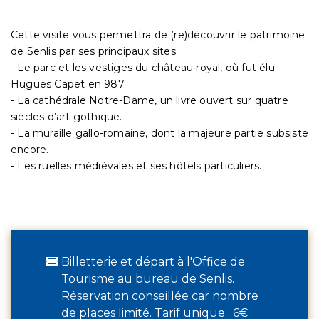
Cette visite vous permettra de (re)découvrir le patrimoine
de Senlis par ses principaux sites:
- Le parc et les vestiges du château royal, où fut élu
Hugues Capet en 987.
- La cathédrale Notre-Dame, un livre ouvert sur quatre
siècles d’art gothique.
- La muraille gallo-romaine, dont la majeure partie subsiste
encore.
- Les ruelles médiévales et ses hôtels particuliers.
Billetterie et départ à l'Office de
Tourisme au bureau de Senlis.
Réservation conseillée car nombre
de places limité. Tarif unique : 6€