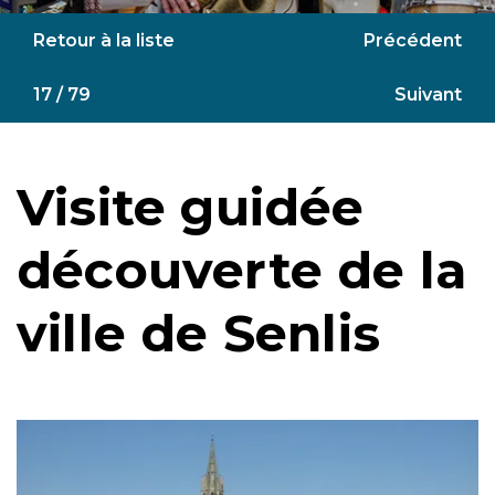
Retour à la liste
Précédent
17 / 79
Suivant
Visite guidée
découverte de la
ville de Senlis