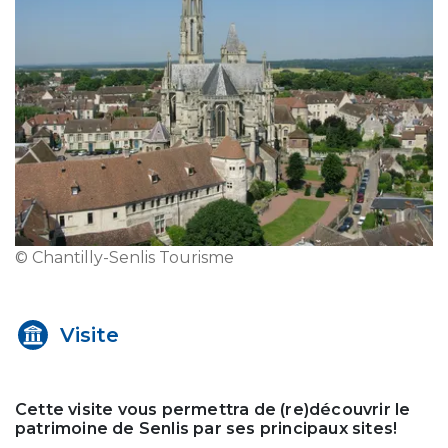
© Chantilly-Senlis Tourisme
Visite
Cette visite vous permettra de (re)découvrir le
patrimoine de Senlis par ses principaux sites!