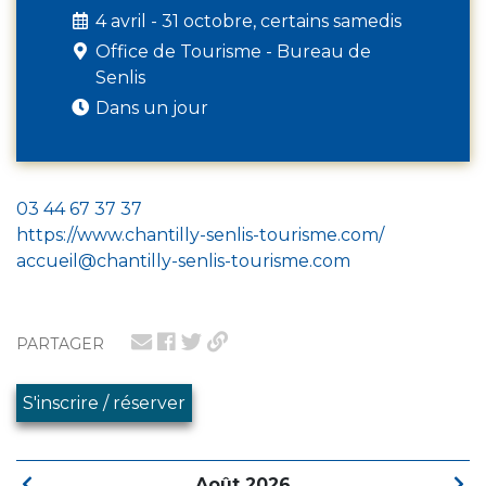
4 avril - 31 octobre, certains samedis
Office de Tourisme - Bureau de
Senlis
Dans un jour
03 44 67 37 37
https://www.chantilly-senlis-tourisme.com/
accueil@chantilly-senlis-tourisme.com
PARTAGER
S'inscrire / réserver
Août 2026