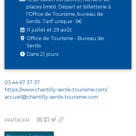
places limité. Départ et billetterie à
l'Office de Tourisme, bureau de
Senlis. Tarif unique : 6€
11 juillet et 29 août
Office de Tourisme - Bureau de
Senlis
Dans 21 jours
03 44 67 37 37
https://www.chantilly-senlis-tourisme.com/
accueil@chantilly-senlis-tourisme.com
PARTAGER