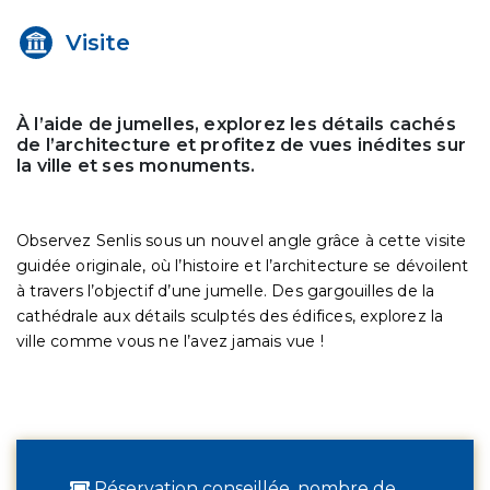
Visite
À l’aide de jumelles, explorez les détails cachés
de l’architecture et profitez de vues inédites sur
la ville et ses monuments.
Observez Senlis sous un nouvel angle grâce à cette visite
guidée originale, où l’histoire et l’architecture se dévoilent
à travers l’objectif d’une jumelle. Des gargouilles de la
cathédrale aux détails sculptés des édifices, explorez la
ville comme vous ne l’avez jamais vue !
Réservation conseillée, nombre de