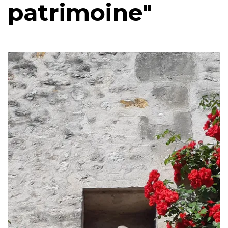
patrimoine"