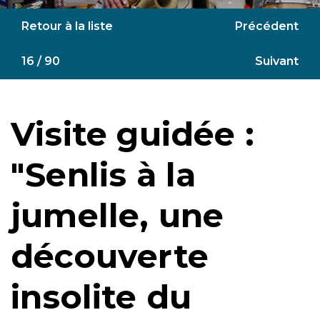
Retour à la liste
Précédent
16 / 90
Suivant
Visite guidée :
"Senlis à la
jumelle, une
découverte
insolite du