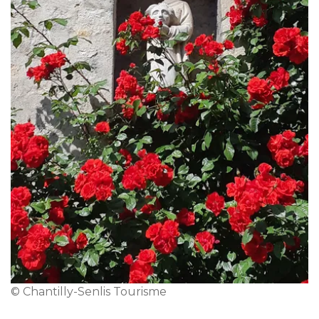
© Chantilly-Senlis Tourisme