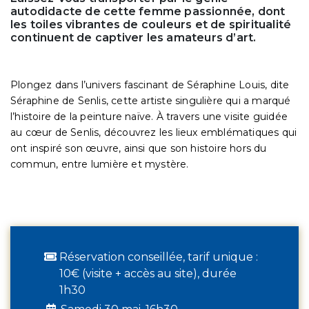
autodidacte de cette femme passionnée, dont
les toiles vibrantes de couleurs et de spiritualité
continuent de captiver les amateurs d’art.
Plongez dans l’univers fascinant de Séraphine Louis, dite
Séraphine de Senlis, cette artiste singulière qui a marqué
l’histoire de la peinture naïve. À travers une visite guidée
au cœur de Senlis, découvrez les lieux emblématiques qui
ont inspiré son œuvre, ainsi que son histoire hors du
commun, entre lumière et mystère.
Réservation conseillée, tarif unique :
10€ (visite + accès au site), durée
1h30