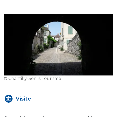
© Chantilly-Senlis Tourisme
Visite