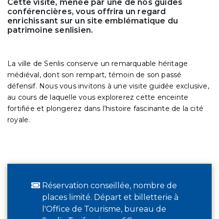
Cette visite, menée par une de nos guides
conférencières, vous offrira un regard
enrichissant sur un site emblématique du
patrimoine senlisien.
La ville de Senlis conserve un remarquable héritage
médiéval, dont son rempart, témoin de son passé
défensif. Nous vous invitons à une visite guidée exclusive,
au cours de laquelle vous explorerez cette enceinte
fortifiée et plongerez dans l’histoire fascinante de la cité
royale.
Réservation conseillée, nombre de
places limité. Départ et billetterie à
l'Office de Tourisme, bureau de