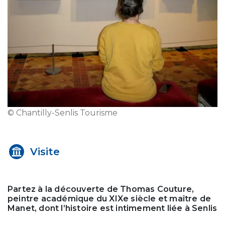
© Chantilly-Senlis Tourisme
Visite
Partez à la découverte de Thomas Couture,
peintre académique du XIXe siècle et maître de
Manet, dont l’histoire est intimement liée à Senlis