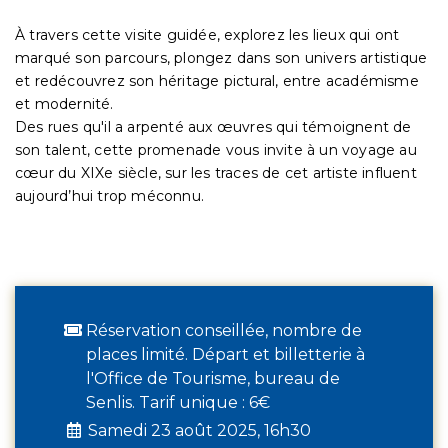
À travers cette visite guidée, explorez les lieux qui ont
marqué son parcours, plongez dans son univers artistique
et redécouvrez son héritage pictural, entre académisme
et modernité.
Des rues qu'il a arpenté aux œuvres qui témoignent de
son talent, cette promenade vous invite à un voyage au
cœur du XIXe siècle, sur les traces de cet artiste influent
aujourd’hui trop méconnu.
Réservation conseillée, nombre de
places limité. Départ et billetterie à
l'Office de Tourisme, bureau de
Senlis. Tarif unique : 6€
Samedi 23 août 2025, 16h30