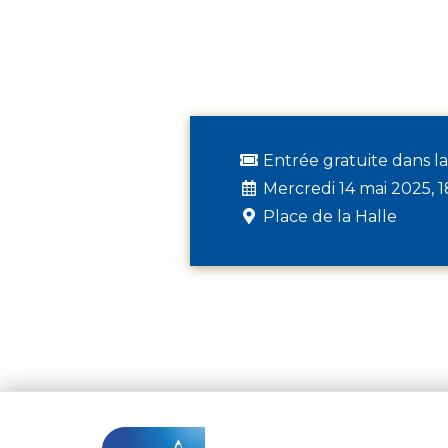
Entrée gratuite dans la
Mercredi 14 mai 2025, 
Place de la Halle