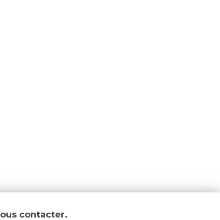
ous contacter
.