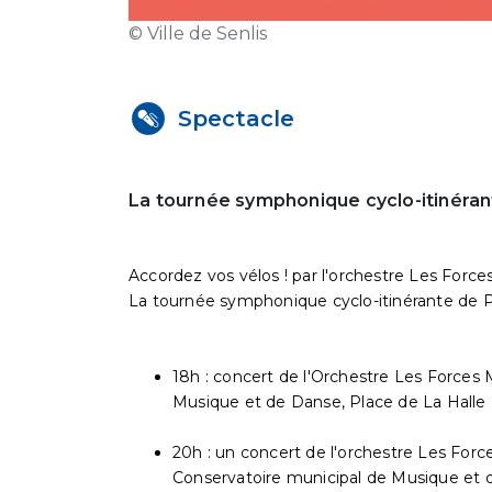
© Ville de Senlis
Spectacle
La tournée symphonique cyclo-itinérant
Accordez vos vélos ! par l'orchestre Les Force
La tournée symphonique cyclo-itinérante de Par
18h : concert de l'Orchestre Les Forces
Musique et de Danse, Place de La Halle
20h : un concert de l'orchestre Les For
Conservatoire municipal de Musique et