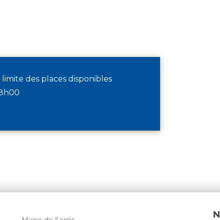
 limite des places disponibles
18h00
N