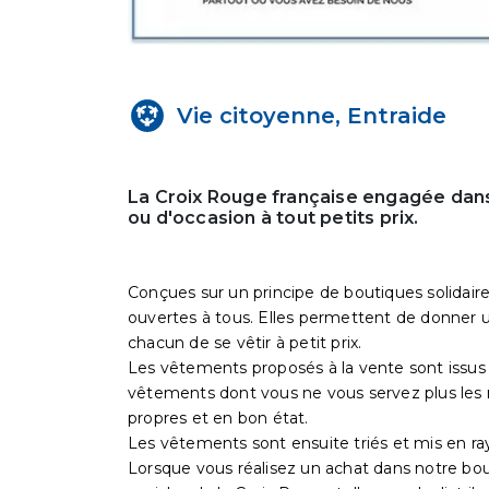
Vie citoyenne, Entraide
La Croix Rouge française engagée dans
ou d'occasion à tout petits prix.
Conçues sur un principe de boutiques solidaire
ouvertes à tous. Elles permettent de donner un
chacun de se vêtir à petit prix.
Les vêtements proposés à la vente sont issus 
vêtements dont vous ne vous servez plus les 
propres et en bon état.
Les vêtements sont ensuite triés et mis en ra
Lorsque vous réalisez un achat dans notre bo