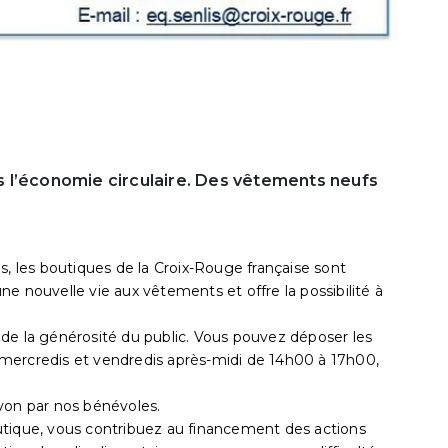
 l’économie circulaire. Des vêtements neufs
s, les boutiques de la Croix-Rouge française sont
e nouvelle vie aux vêtements et offre la possibilité à
de la générosité du public. Vous pouvez déposer les
mercredis et vendredis après-midi de 14h00 à 17h00,
yon par nos bénévoles.
utique, vous contribuez au financement des actions