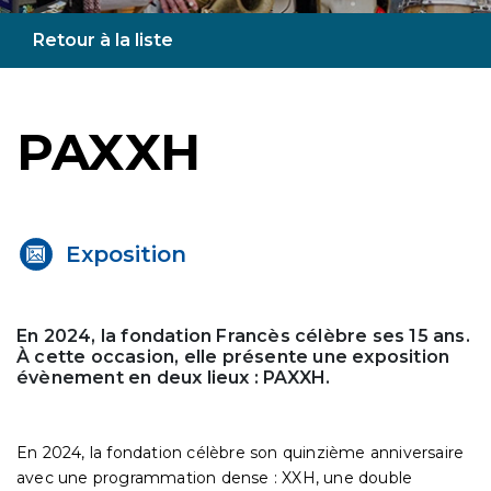
Retour à la liste
PAXXH
Exposition
En 2024, la fondation Francès célèbre ses 15 ans.
À cette occasion, elle présente une exposition
évènement en deux lieux : PAXXH.
En 2024, la fondation célèbre son quinzième anniversaire
avec une programmation dense : XXH, une double