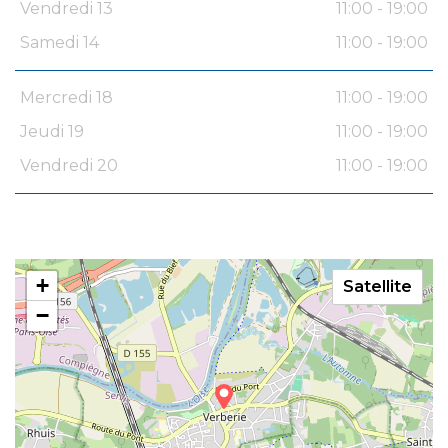
Vendredi 13
11:00 - 19:00
Samedi 14
11:00 - 19:00
Mercredi 18
11:00 - 19:00
Jeudi 19
11:00 - 19:00
Vendredi 20
11:00 - 19:00
+
Satellite
−