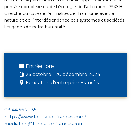
pensée complexe ou de l’écologie de l’attention, PAXXH
cherche du côté de l’animalité, de l’harmonie avec la
nature et de l’interdépendance des systèmes et sociétés,
les gages de notre humanité.
Entrée libre
25 octobre - 20 décembre 2024
Fondation d'entreprise Francès
03 44 56 21 35
https://www.fondationfrances.com/
mediation@fondationfrances.com