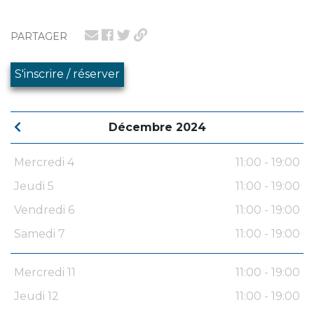
PARTAGER
S'inscrire / réserver
Décembre 2024
Mercredi 4
11:00 - 19:00
Jeudi 5
11:00 - 19:00
Vendredi 6
11:00 - 19:00
Samedi 7
11:00 - 19:00
Mercredi 11
11:00 - 19:00
Jeudi 12
11:00 - 19:00