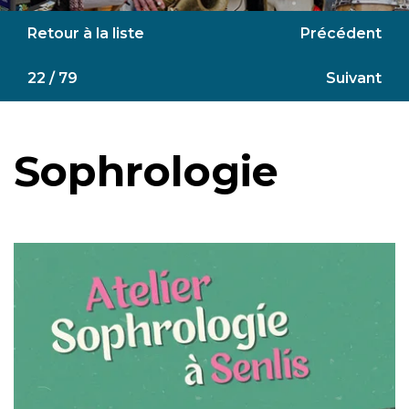
Retour à la liste
Précédent
22 / 79
Suivant
Sophrologie