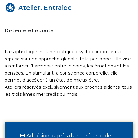
Atelier, Entraide
Détente et écoute
La sophrologie est une pratique psychocorporelle qui
repose sur une approche globale de la personne. Elle vise
à renforcer l’harmonie entre le corps, les émotions et les
pensées. En stimulant la conscience corporelle, elle
permet d’accéder à un état de mieux-être.
Ateliers réservés exclusivement aux proches aidants, tous
les troisièmes mercredis du mois.
Adhésion auprès du secrétariat de