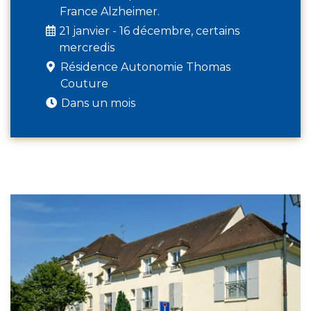
France Alzheimer.
21 janvier - 16 décembre, certains
mercredis
Résidence Autonomie Thomas
Couture
Dans un mois