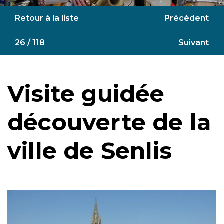
Retour à la liste
Précédent
26 / 118
Suivant
Visite guidée
découverte de la
ville de Senlis