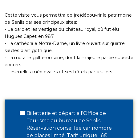
Cette visite vous permettra de (re)découvrir le patrimoine
de Senlis par ses principaux sites:
- Le parc et les vestiges du château royal, où fut élu
Hugues Capet en 987.
- La cathédrale Notre-Dame, un livre ouvert sur quatre
siècles d’art gothique.
- La muraille gallo-romaine, dont la majeure partie subsiste
encore.
- Les ruelles médiévales et ses hôtels particuliers.
Billetterie et départ à l'Office de
Tourisme au bureau de Senlis.
Réservation conseillée car nombre
de places limité. Tarif unique : 6€