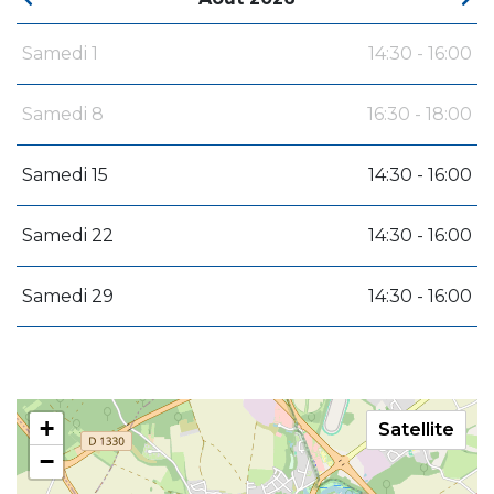
Samedi 1
14:30 - 16:00
Samedi 8
16:30 - 18:00
Samedi 15
14:30 - 16:00
Samedi 22
14:30 - 16:00
Samedi 29
14:30 - 16:00
+
Satellite
−