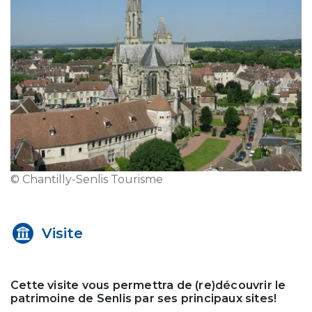
© Chantilly-Senlis Tourisme
Visite
Cette visite vous permettra de (re)découvrir le
patrimoine de Senlis par ses principaux sites!