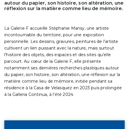
autour du papier, son histoire, son altération, une
réflexion sur la matière comme lieu de mémoire.
La Galerie F accueille Stéphanie Mansy, une artiste
incontournable du territoire, pour une exposition
personnelle. Les dessins, gravures, peintures de l’artiste
cultivent un lien puissant avec la nature, mais surtout
l’histoire des objets, des espaces et des sites qu’elle
parcourt. Au cœur de la Galerie F, elle présente
notamment ses dernières recherches plastiques autour
du papier, son histoire, son altération, une réflexion sur la
matière comme lieu de mémoire, initiée pendant sa
résidence à la Casa de Velasquez en 2023 puis prolongée
à la Galleria Continua, à l’été 2024.