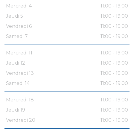
Mercredi 4
11:00 - 19:00
Jeudi 5
11:00 - 19:00
Vendredi 6
11:00 - 19:00
Samedi 7
11:00 - 19:00
Mercredi 11
11:00 - 19:00
Jeudi 12
11:00 - 19:00
Vendredi 13
11:00 - 19:00
Samedi 14
11:00 - 19:00
Mercredi 18
11:00 - 19:00
Jeudi 19
11:00 - 19:00
Vendredi 20
11:00 - 19:00