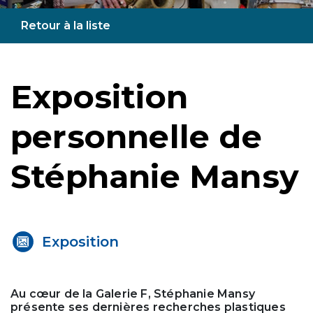
Retour à la liste
Exposition
personnelle de
Stéphanie Mansy
Exposition
Au cœur de la Galerie F, Stéphanie Mansy
présente ses dernières recherches plastiques