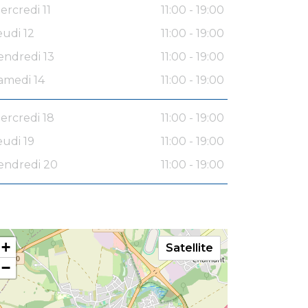
ercredi 11
11:00 - 19:00
eudi 12
11:00 - 19:00
endredi 13
11:00 - 19:00
amedi 14
11:00 - 19:00
ercredi 18
11:00 - 19:00
eudi 19
11:00 - 19:00
endredi 20
11:00 - 19:00
+
Satellite
−