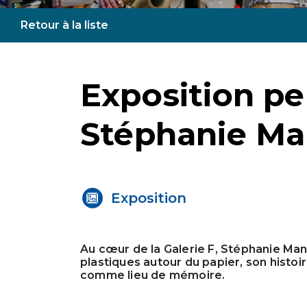
Retour à la liste
Exposition pe
Stéphanie Ma
Exposition
Au cœur de la Galerie F, Stéphanie Ma
plastiques autour du papier, son histoir
comme lieu de mémoire.